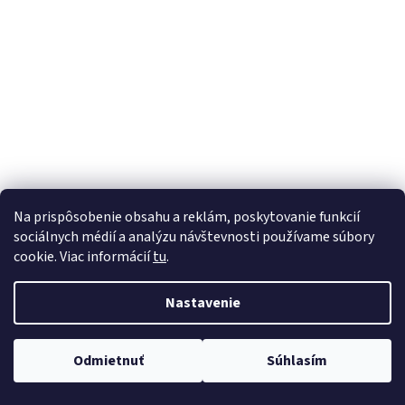
Na prispôsobenie obsahu a reklám, poskytovanie funkcií
sociálnych médií a analýzu návštevnosti používame súbory
cookie. Viac informácií
tu
.
Nastavenie
Odmietnuť
Súhlasím